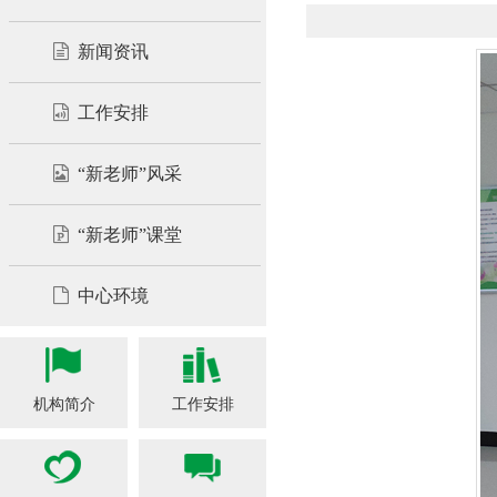
新闻资讯
工作安排
“新老师”风采
“新老师”课堂
中心环境
机构简介
工作安排