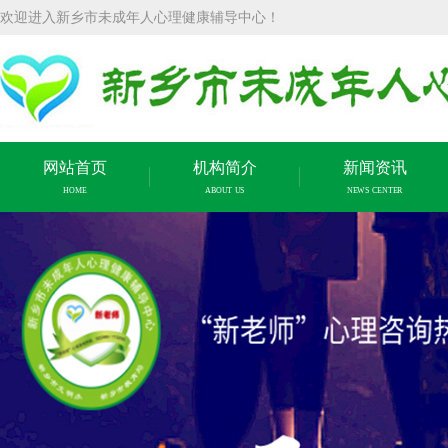
欢迎进入新乡市未成年人心理健康辅导中心！
网站首页
机构简介
新闻资讯
HOME
ABOUT US
NEWS CENTER