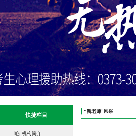
“新老师”风采
快捷栏目
机构简介