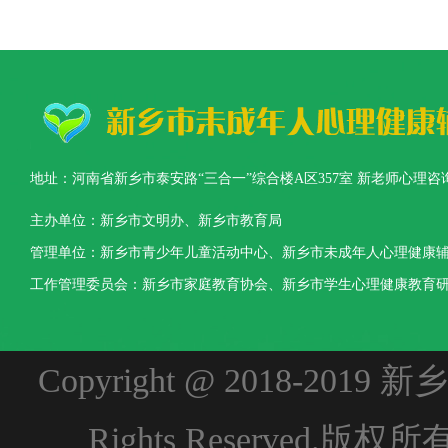
地址：河南省新乡市泰安路“三合一”综合楼A区357室 新老师心理咨询热线：0373-3
主办单位：新乡市文明办、新乡市教育局
管理单位：新乡市青少年儿童活动中心、新乡市未成年人心理健康
工作管理委员会：新乡市家庭教育协会、新乡市学生心理健康教育
Copyright @ 2018-2
Rights Reserved.版