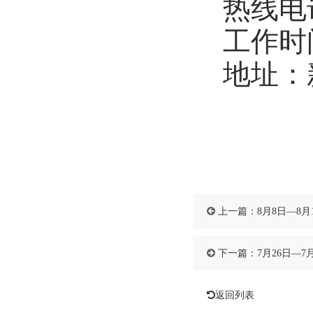
热线电话：
工作时间
地址：
上一篇：
8月8日—8
下一篇：
7月26日—7
返回列表