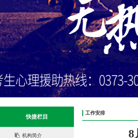
工作安排
快捷栏目
机构简介