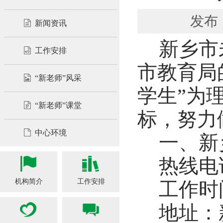
发布
新闻资讯
新乡市
工作安排
市教育局
“新老师”风采
学生”为
“新老师”课堂
标，努力
中心环境
一、新
热线电话：
机构简介
工作安排
工作时
地址：