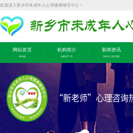
欢迎进入新乡市未成年人心理健康辅导中心！
网站首页
机构简介
新闻资讯
HOME
ABOUT US
NEWS CENTER