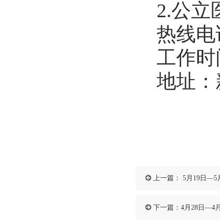
2.
公立
热线电
工作时
地址：
上一篇：
5月19日—5
下一篇：
4月28日—4