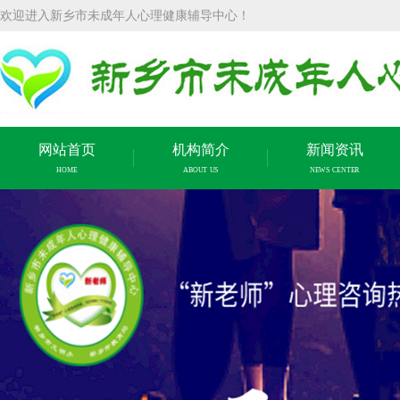
欢迎进入新乡市未成年人心理健康辅导中心！
网站首页
机构简介
新闻资讯
HOME
ABOUT US
NEWS CENTER