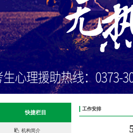
工作安排
快捷栏目
机构简介