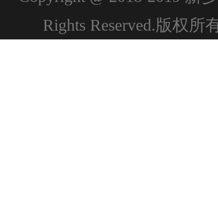
Rights Reserved.版