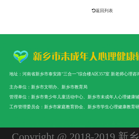
返回列表
地址：河南省新乡市泰安路“三合一”综合楼A区357室 新老师心理咨询热线：0373-3
主办单位：新乡市文明办、新乡市教育局
管理单位：新乡市青少年儿童活动中心、新乡市未成年人心理健康
工作管理委员会：新乡市家庭教育协会、新乡市学生心理健康教育
Copyright @ 2018-2