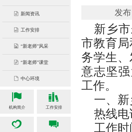
发布
新闻资讯
新乡市
工作安排
市教育局
“新老师”风采
务学生、
“新老师”课堂
意志坚强
中心环境
工作。
一、新
机构简介
工作安排
热线电
工作时