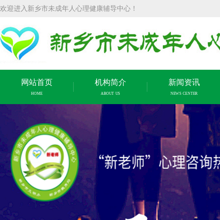
欢迎进入新乡市未成年人心理健康辅导中心！
网站首页
机构简介
新闻资讯
HOME
ABOUT US
NEWS CENTER