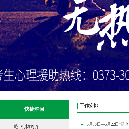
工作安排
快捷栏目
5月18日—5月22日“
机构简介