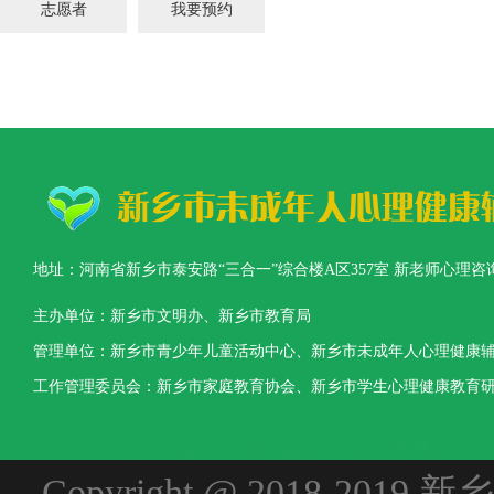
志愿者
我要预约
地址：河南省新乡市泰安路“三合一”综合楼A区357室 新老师心理咨询热线：0373-3
主办单位：新乡市文明办、新乡市教育局
管理单位：新乡市青少年儿童活动中心、新乡市未成年人心理健康
工作管理委员会：新乡市家庭教育协会、新乡市学生心理健康教育
Copyright @ 2018-2