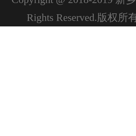
Rights Reserved.版