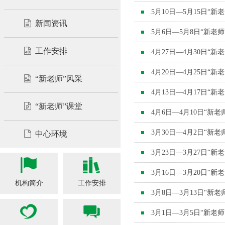
5月10日—5月15日“
新闻资讯
5月6日—5月8日“新老
工作安排
4月27日—4月30日“
4月20日—4月25日“
“新老师”风采
4月13日—4月17日“
“新老师”课堂
4月6日—4月10日“新
3月30日—4月2日“新
中心环境
3月23日—3月27日“
3月16日—3月20日“
机构简介
工作安排
3月8日—3月13日“新
3月1日—3月5日“新老