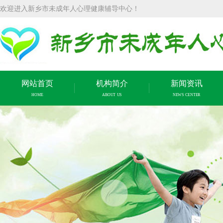
欢迎进入新乡市未成年人心理健康辅导中心！
网站首页
机构简介
新闻资讯
HOME
ABOUT US
NEWS CENTER