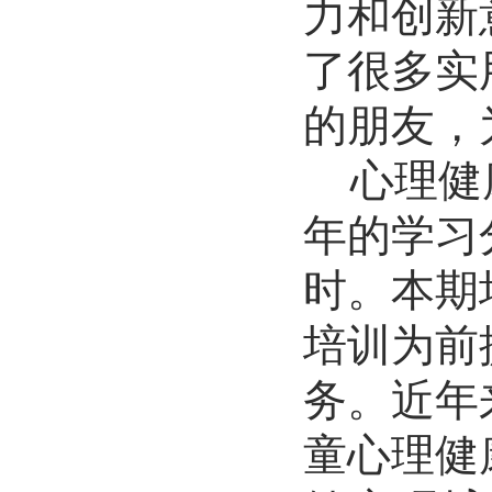
力和创新
了很多实
的朋友，
心理健
年的学习
时。本期
培训为前
务。近年
童心理健康