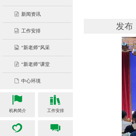
新闻资讯
发布
工作安排
“新老师”风采
“新老师”课堂
中心环境
机构简介
工作安排