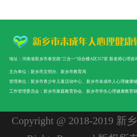
地址：河南省新乡市泰安路“三合一”综合楼A区357室 新老师心理咨询热线：0373-3
主办单位：新乡市文明办、新乡市教育局
管理单位：新乡市青少年儿童活动中心、新乡市未成年人心理健康
工作管理委员会：新乡市家庭教育协会、新乡市学生心理健康教育
Copyright @ 2018-2