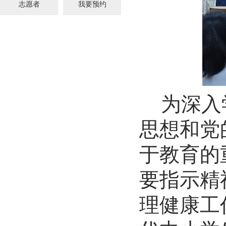
志愿者
我要预约
为深入
思想和党
于教育的
要指示精
理健康工