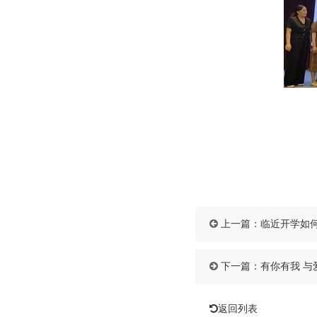
上一篇：
临近开学如
下一篇：
有你有我 与
返回列表