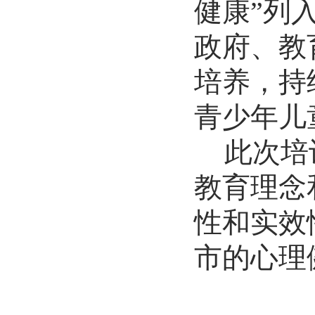
健康”列
政府、教
培养，
持
青少年儿
此次培
教育理念
性和实效
市的心理