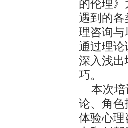
的伦理》
遇到的各
理咨询与
通过理论
深入浅出
巧。
本次培
论、角色
体验心理