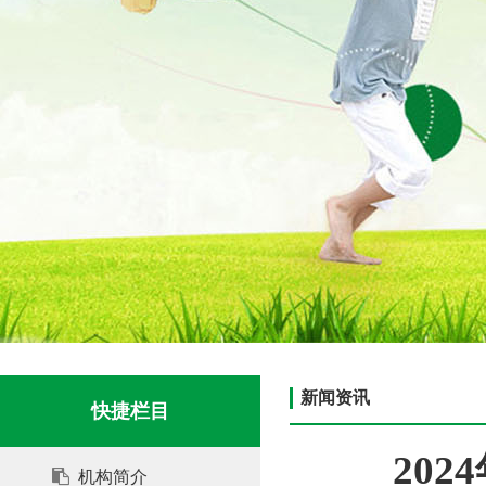
新闻资讯
快捷栏目
20
机构简介