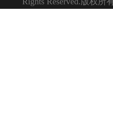
Rights Reserved.版